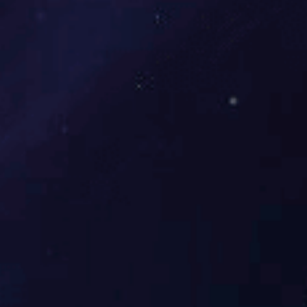
J
15
11.
2
18
15.4
7.5
6
8
57
0.
12
0.
9
55
图
4
9
0
7”8
*1
45
4-
1
0
25
-1
8-
2-
3
3
B
B
S
S
M
16
M
16
J
7*
J
19
14.
2
22
17.9
7.5
7
0.
10
57
0.
14
9
43
5
0
6
7.2
4-
*1
45
10
1
80
-1
0-
4-
3
3
B
B
S
S
M
16
M
16
J
7*
J
7-5