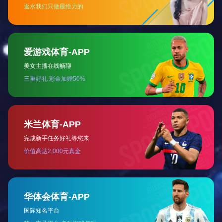
7*
J
5.7
2
J
7.5
2
4
80
57
6
94
7.70
0.
7
0
0.
7”
*1
4-
45
15
15
4-
-6
3
-3
B
B
S
S
M
16
16
M
J
7*
7*
J
10
7.2
2
0.
7.
11
3
5
57
9.62
57
0.
0
2
1
45
5
8
*1
*1
4-
-
15
26
5-
7.
3
5-
3
B
B
S
S
16
M
M
16