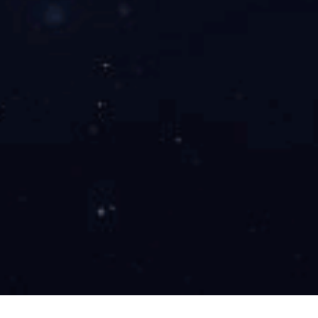
1
29
21.
2
28
23.0
07
0.
15
57
0.
18
0
9
65
8
3
9
0-2
4-
*2
45
00
1
10
-1
5-
8-
3
3
B
B
S
S
M
16
M
18
J
7*
J
31
23.
2
31
25.6
0-7
11
0.
16
57
0.
20
8
09
9
5
6
0-2
4-
*2
45
00
1
10
-2
6-
0-
3
3
图
2
B
B
S
S
M
18
M
18
J
0*
J