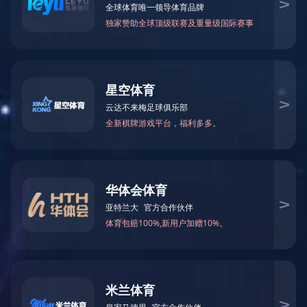
一、概述
电力电容器，用于电力系统和电工设备的电容器。串联于工频高压
输、配电线路中，用以补偿线路的分布感抗，提高系统的静、动态
稳定性，改善线路的电压质量. 加长送电距离和增大输送能力。自
愈式低电压并联电容器是采用金厲化膜作为 材料，引进国外技术、
设备，严格按照标准及IEC标准生产的：主要用于低 压电网提高功