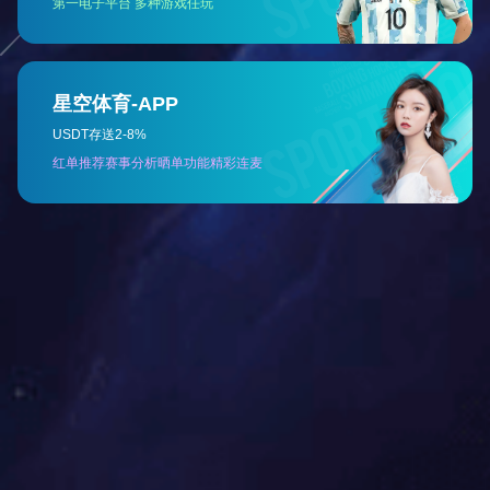
7*
J
11
8.6
2
J
12
10.2
7-5
4
6
57
8
0.
9
6
2
0.
6
6
7-1
*1
4-
45
25
15
6-
-8
3
-3
B
B
S
S
M
16
M
16
J
7*
J
7*
7.
14
10.
2
15
12.8
5
0.
57
0.
10
57
5
9
83
3
7
3
图
4-
*1
45
*1
1
7.
25
-1
80
5-
0-
3
3
B
B
S
S
16
M
M
16
7*
J