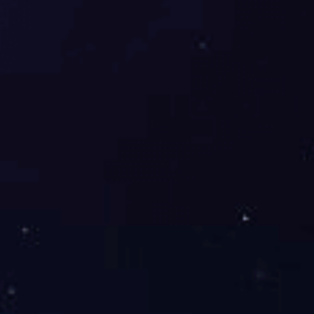
查看更多 +
热烈祝贺开云·体育 (sport)官方网站的官方网站正