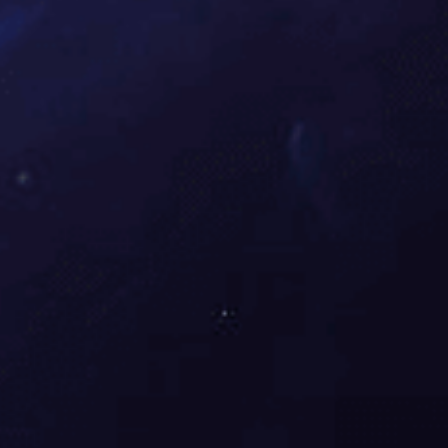
网站
产品类别：
开云·体育 (sport)官方网站
标准型）
产品名称：DK系列控制变压器（出口型）
查看更多 +