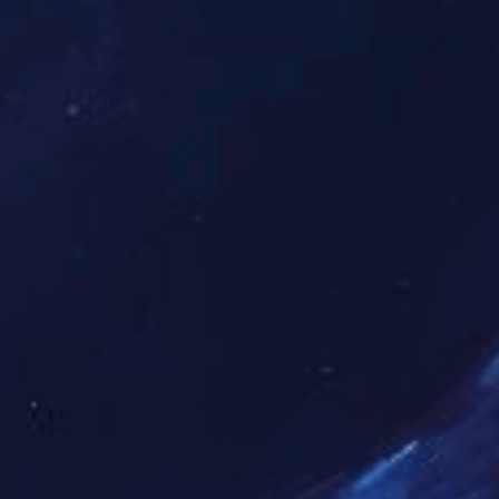
查看更多 +
自动铁芯数控氩焊机等先进设备。