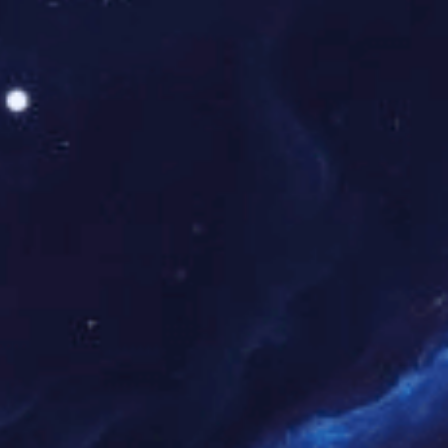
：
稳压器
产品类别：
电抗器
：TND系列单相稳压器
产品名称：KSG系列输出电抗器