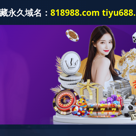
分类
荣誉资质
厂区设备
人才招聘
新