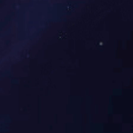
专业生产单、三相变压器，稳压器，调压器，电